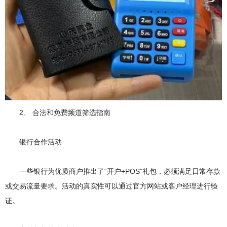
2、 合法和免费频道筛选指南
银行合作活动
一些银行为优质商户推出了“开户+POS”礼包，必须满足日常存款
或交易流量要求。活动的真实性可以通过官方网站或客户经理进行验
证。