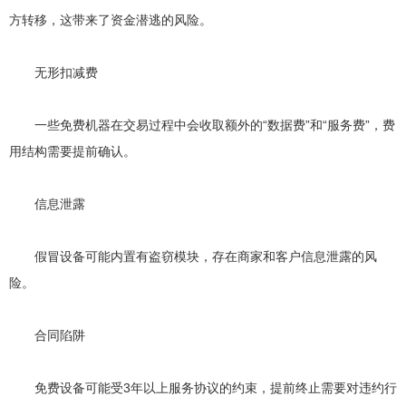
方转移，这带来了资金潜逃的风险。
无形扣减费
一些免费机器在交易过程中会收取额外的“数据费”和“服务费”，费
用结构需要提前确认。
信息泄露
假冒设备可能内置有盗窃模块，存在商家和客户信息泄露的风
险。
合同陷阱
免费设备可能受3年以上服务协议的约束，提前终止需要对违约行