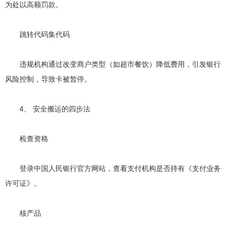
为处以高额罚款。
跳转代码集代码
违规机构通过改变商户类型（如超市餐饮）降低费用，引发银行
风险控制，导致卡被暂停。
4、 安全搬运的四步法
检查资格
登录中国人民银行官方网站，查看支付机构是否持有《支付业务
许可证》。
核产品