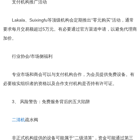
支付机构推广活动
Lakala、Suixingfu等顶级机构会定期推出“零元购买”活动，通常
要求每月交易额超过5万元。有必要通过官方渠道申请，以避免代理商
加价。
行业协会/市场侧福利
专业市场和商会可以与支付机构合作，为会员提供免费设备。有
必要核实组织者的资格以及合作支付机构是否持有许可证。
3、 风险警告：免费服务背后的五大陷阱
二清机
疏水阀
非正式机构提供的设备可能属于“二级清算”，资金可能通过第三