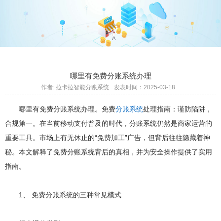
哪里有免费分账系统办理
作者: 拉卡拉智能分账系统
发表时间：2025-03-18
哪里有免费分账系统办理。免费
分账系统
处理指南：谨防陷阱，
合规第一。在当前移动支付普及的时代，分账系统仍然是商家运营的
重要工具。市场上有无休止的“免费加工”广告，但背后往往隐藏着神
秘。本文解释了免费分账系统背后的真相，并为安全操作提供了实用
指南。
1、 免费分账系统的三种常见模式