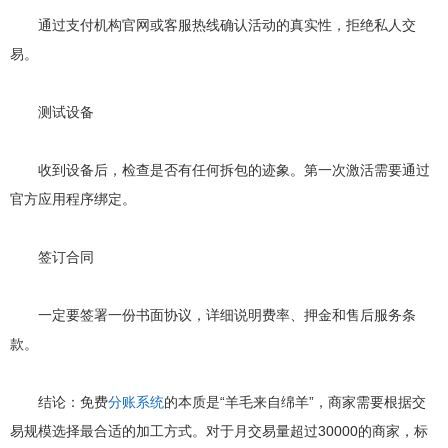
通过支付机构官网或客服热线确认活动的真实性，拒绝私人交
易。
测试设备
收到设备后，检查是否有任何拆包的迹象。第一次激活需要通过
官方应用程序绑定。
签订合同
一定要签署一份书面协议，详细说明费率、押金和售后服务条
款。
结论：免费
分账系统
的本质是“羊毛来自绵羊”，商家需要根据交
易规模选择最合适的加工方式。对于月交易量超过30000的商家，标