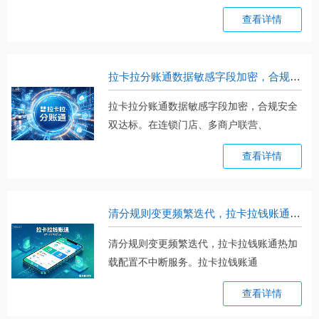
门。。。
查看详情
拉卡拉分账通数据敏感字段加密，合规安全双达标
拉卡拉分账通数据敏感字段加密，合规安全
双达标。在连锁门店、多商户联营、
平。。。
查看详情
清分规则变更频繁迭代，拉卡拉钱账通热加载配置不中断服务
清分规则变更频繁迭代，拉卡拉钱账通热加
载配置不中断服务。拉卡拉钱账通
（http。。。
查看详情