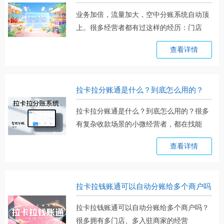
业务加倍，流量加大，空中分账系统自动顶
上。很多经营者都有过这样的经历：门店
爆。。。
查看详情
拉卡拉分账通是什么？到底怎么用的？
拉卡拉分账通是什么？到底怎么用的？很多
有复杂收款场景的小微经营者，都在找能
自。。。
查看详情
拉卡拉钱账通可以自动分账给多个商户吗
拉卡拉钱账通可以自动分账给多个商户吗？
很多拥有多门店、多入驻商家的经营