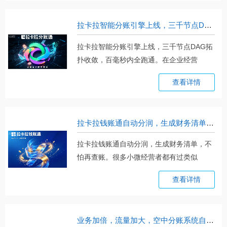
拉卡拉智能分账引擎上线，三千节点DAG拓扑收敛，百毫秒内全跑通
拉卡拉智能分账引擎上线，三千节点DAG拓
扑收敛，百毫秒内全跑通。在企业经营
链。。。
查看详情
拉卡拉钱账通自动分润，生成财务清单，不怕再查账
拉卡拉钱账通自动分润，生成财务清单，不
怕再查账。很多小微经营者都有过类似
的。。。
查看详情
业务加倍，流量加大，空中分账系统自动顶上