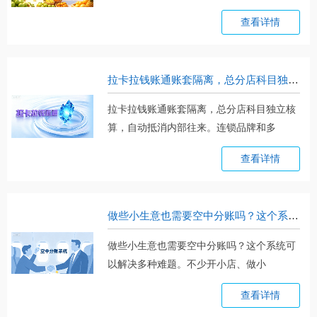
商。。。
查看详情
拉卡拉钱账通账套隔离，总分店科目独立核算，自动抵消内部往来
拉卡拉钱账通账套隔离，总分店科目独立核
算，自动抵消内部往来。连锁品牌和多
主。。。
查看详情
做些小生意也需要空中分账吗？这个系统可以解决多种难题
做些小生意也需要空中分账吗？这个系统可
以解决多种难题。不少开小店、做小
生。。。
查看详情