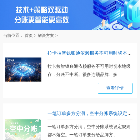
当前位置：
首页
>
解决方案
>
拉卡拉智钱账通依赖服务不可用时切本地缓存，分账不中断
拉卡拉智钱账通依赖服务不可用时切本地缓
存，分账不中断。很多连锁品牌、多
商。。。
查看详情
一笔订单多方分润，空中分账系统设定规则都不落空
一笔订单多方分润，空中分账系统设定规则
都不落空。一笔订单要分给品牌方、