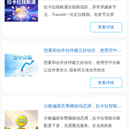
拉卡拉钱账通全链路追踪，异常穿越多节
点，TraceId一次定位根因。在多节点资
金。。。
查看详情
想要和合作伙伴建立好信任，使用空中分账让合作更长久
想要和合作伙伴建立好信任，使用空中分账
让合作更长久.很多跨主体合作的生
意，。。。
查看详情
分账偏差告警阈值动态调，拉卡拉智能分账配置下发，无需重启服务
分账偏差告警阈值动态调，拉卡拉智能分账
配置下发，无需重启服务。在当前的多