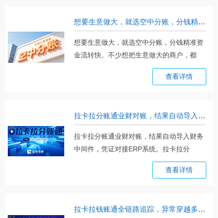
想要生意做大，就选空中分账，分钱精准资金流转快
想要生意做大，就选空中分账，分钱精准资
金流转快。不少想把生意做大的商户，都
卡。。。
查看详情
拉卡拉分账通业财对账，结果自动导入财务中间件，凭证对接ERP系统
拉卡拉分账通业财对账，结果自动导入财务
中间件，凭证对接ERP系统。拉卡拉分
账。。。
查看详情
拉卡拉钱账通全链路追踪，异常穿越多节点，TraceId一次定位根因