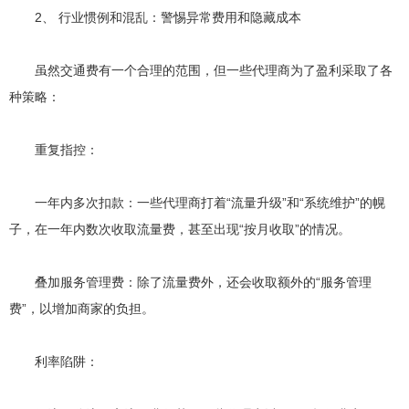
2、 行业惯例和混乱：警惕异常费用和隐藏成本
虽然交通费有一个合理的范围，但一些代理商为了盈利采取了各
种策略：
重复指控：
一年内多次扣款：一些代理商打着“流量升级”和“系统维护”的幌
子，在一年内数次收取流量费，甚至出现“按月收取”的情况。
叠加服务管理费：除了流量费外，还会收取额外的“服务管理
费”，以增加商家的负担。
利率陷阱：