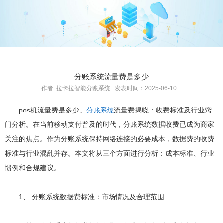
分账系统流量费是多少
作者: 拉卡拉智能分账系统
发表时间：2025-06-10
pos机流量费是多少。
分账系统
流量费揭晓：收费标准及行业窍
门分析。在当前移动支付普及的时代，分账系统数据收费已成为商家
关注的焦点。作为分账系统保持网络连接的必要成本，数据费的收费
标准与行业混乱并存。本文将从三个方面进行分析：成本标准、行业
惯例和合规建议。
1、 分账系统数据费标准：市场情况及合理范围