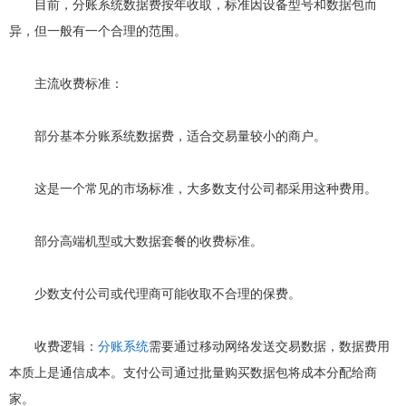
目前，分账系统数据费按年收取，标准因设备型号和数据包而
异，但一般有一个合理的范围。
主流收费标准：
部分基本分账系统数据费，适合交易量较小的商户。
这是一个常见的市场标准，大多数支付公司都采用这种费用。
部分高端机型或大数据套餐的收费标准。
少数支付公司或代理商可能收取不合理的保费。
收费逻辑：
分账系统
需要通过移动网络发送交易数据，数据费用
本质上是通信成本。支付公司通过批量购买数据包将成本分配给商
家。