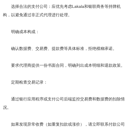
选择合法的支付公司：应优先考虑Lakala和银联商务等持牌机
构，以避免通过非正式代理进行处理。
明确成本构成：
确认数据费、交易费、提款费等具体标准，拒绝模糊承诺。
要求代理商提供一份书面合同，明确列出成本明细和退款政策。
定期检查交易记录：
通过银行应用程序或支付公司后端监控交易费和数据费的扣除情
况。
如果发现异常收费（如重复扣款或涨价），请立即联系付款公司