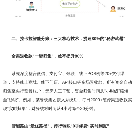
二、拉卡拉智能分账：三大核心技术，提速80%的“秘密武器”
全渠道收款“一键归集”，效率提升80%
系统深度整合微信、支付宝、银联、线下POS机等20+支付渠
道，支持线上商城、线下门店、API接口等多场景收款。所有资金自动
归集至央行监管账户，无需人工干预，资金归集时间从“小时级”缩短
至“秒级”。例如，某餐饮集团接入系统后，每日2000+笔跨渠道收款实
现“实时归集”，财务核对时间从4小时降至30分钟。
智能路由“最优路径”，跨行转账“0手续费+实时到账”