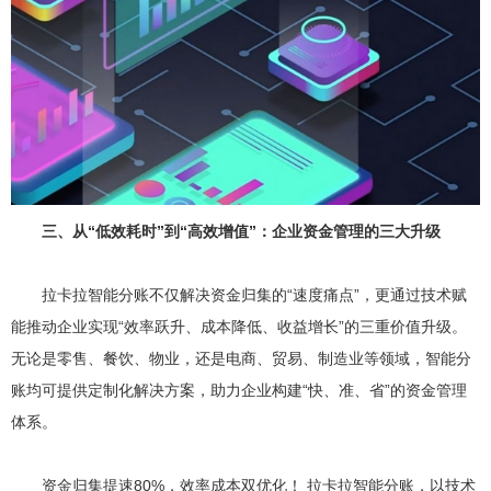
三、从“低效耗时”到“高效增值”：企业资金管理的三大升级
拉卡拉智能分账不仅解决资金归集的“速度痛点”，更通过技术赋
能推动企业实现“效率跃升、成本降低、收益增长”的三重价值升级。
无论是零售、餐饮、物业，还是电商、贸易、制造业等领域，智能分
账均可提供定制化解决方案，助力企业构建“快、准、省”的资金管理
体系。
资金归集提速80%，效率成本双优化！ 拉卡拉智能分账，以技术