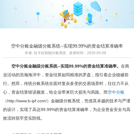
空中分账金融级分账系统--实现99.99%的资金结算准确率
作者: 拉卡拉智能分账系统
发表时间：2026-05-09
空中分账金融级分账系统--实现99.99%的资金结算准确率。
在商
业活动的浩瀚海洋中，资金结算如同精准的罗盘，指引着企业稳健前
行。然而，传统分账系统在面对复杂多变的交易场景时，往往力不从
心，资金结算错误频发，给企业带来巨大损失与风险。而
空中分账
（http://www.b-ipf.com/）金融级分账系统，凭借其卓越的技术与严谨
的设计，实现了高达99.99%的资金结算准确率，为企业资金安全与高
效流转筑牢坚实防线。