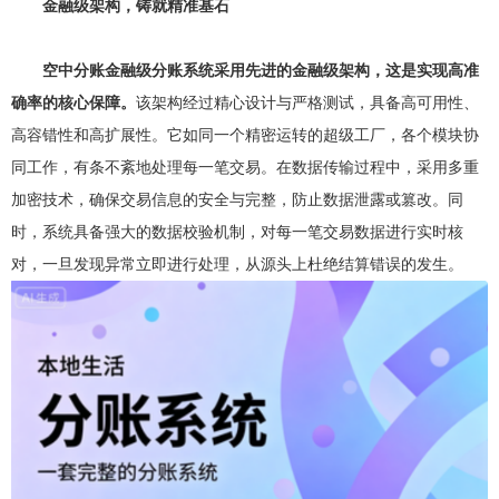
金融级架构，铸就精准基石
空中分账金融级分账系统采用先进的金融级架构，这是实现高准
确率的核心保障。
该架构经过精心设计与严格测试，具备高可用性、
高容错性和高扩展性。它如同一个精密运转的超级工厂，各个模块协
同工作，有条不紊地处理每一笔交易。在数据传输过程中，采用多重
加密技术，确保交易信息的安全与完整，防止数据泄露或篡改。同
时，系统具备强大的数据校验机制，对每一笔交易数据进行实时核
对，一旦发现异常立即进行处理，从源头上杜绝结算错误的发生。