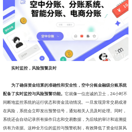
实时监控，风险预警及时
为了确保资金结算的准确性和安全性，空中分账金融级分账系统
配备了实时监控与风险预警功能。
它就像一位忠诚的卫士，24小时不
间断地监控系统的运行状态和资金流动情况。一旦发现异常交易或潜
在风险，系统会立即发出预警信号，通知相关人员及时处理。同时，
系统还会自动记录所有操作日志和交易数据，为后续的审计和追溯提
供有力依据。这种全方位的监控与预警机制，有效降低了资金结算风