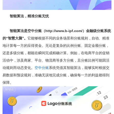
智能算法，精准分账无忧
智能算法是空中分账（http://www.b-ipf.com/）金融级分账系统
的“智慧大脑”。
它能够根据不同的业务场景和分账规则，自动、精准
地计算每一方的应得资金。无论是复杂的比例分账、固定金额分账，
还是多级分账，都能在瞬间完成精确计算。例如，在电商平台的促销
活动中，涉及商家、平台、物流商等多方分账，且分账比例可能因活
动规则而动态变化。
空中分账
系统凭借其智能算法，能够实时根据交
易数据和预设规则，准确无误地完成分账，确保每一方的利益都得到
保障。