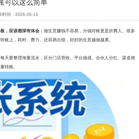
账可以这么简单
时间：2026-05-15
老板，应该都深有体会：
做生意赚钱不容易，分钱对账更是折腾人。很多
、转账上，耗时、费力、还容易出错，好好的生意越做越累。
务每天要整理海量流水，区分门店营收、平台抽成、合伙人分红、渠道佣
批量转账。