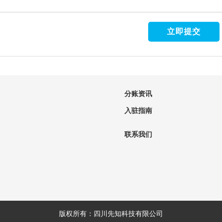
分账资讯
入驻指南
联系我们
版权所有：四川先知科技有限公司