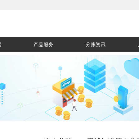
案
产品服务
分账资讯