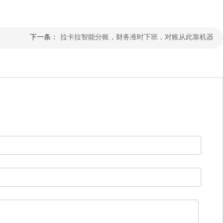
下一条：
拉卡拉智能分账，财务准时下班，对账从此靠机器