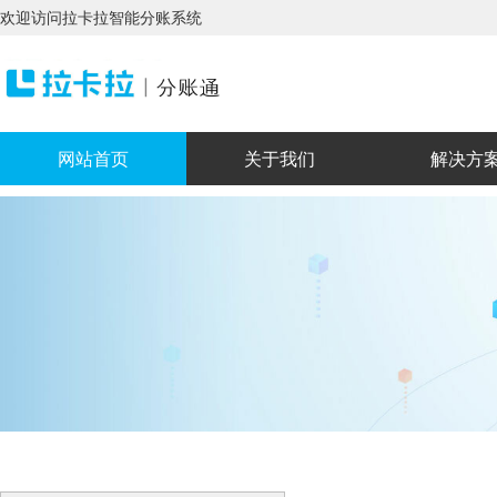
欢迎访问拉卡拉智能分账系统
网站首页
关于我们
解决方