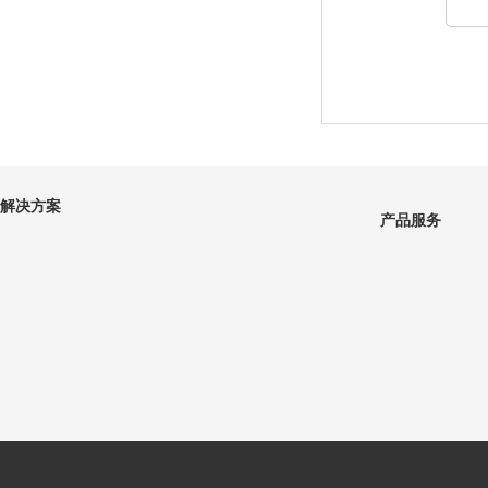
解决方案
产品服务