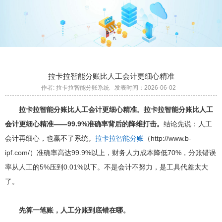
拉卡拉智能分账比人工会计更细心精准
作者: 拉卡拉智能分账系统
发表时间：2026-06-02
拉卡拉智能分账比人工会计更细心精准。
拉卡拉智能分账比人工
会计更细心精准——99.9%准确率背后的降维打击。
结论先说：人工
会计再细心，也赢不了系统。
拉卡拉智能分账
（http://www.b-
ipf.com/）准确率高达99.9%以上，财务人力成本降低70%，分账错误
率从人工的5%压到0.01%以下。不是会计不努力，是工具代差太大
了。
先算一笔账，人工分账到底错在哪。