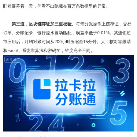
盯着屏幕看一天，但看不出隐藏在百万条数据里的异常。
第三道，区块链存证加三重校验。
每笔分账操作上链存证，交易
订单、分账记录、银行流水自动匹配，误差率低于0.01%。某连锁超
市应用后，月均对账时间从200小时压缩至15分钟。人工核对靠眼睛
和Excel，系统靠算法和密码学，维度完全不同。