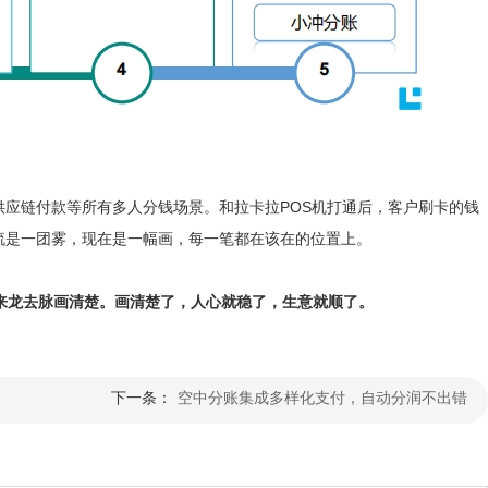
应链付款等所有多人分钱场景。和拉卡拉POS机打通后，客户刷卡的钱
流是一团雾，现在是一幅画，每一笔都在该在的位置上。
你把钱的来龙去脉画清楚。画清楚了，人心就稳了，生意就顺了。
下一条：
空中分账集成多样化支付，自动分润不出错