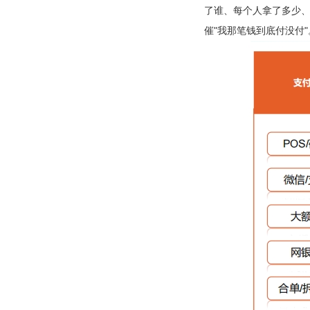
了谁、每个人拿了多少、
催"我那笔钱到底付没付