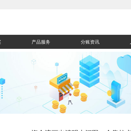
案
产品服务
分账资讯