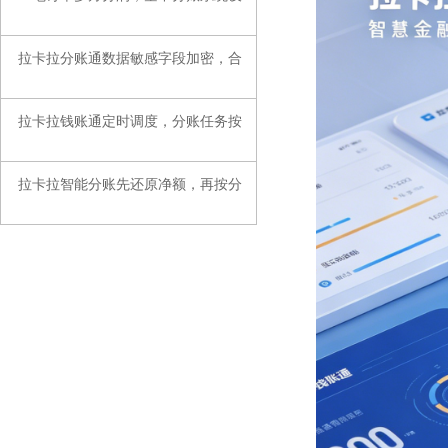
拉卡拉分账通数据敏感字段加密，合
◆
拉卡拉钱账通定时调度，分账任务按
◆
拉卡拉智能分账先还原净额，再按分
◆