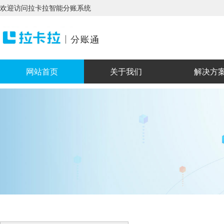
欢迎访问拉卡拉智能分账系统
网站首页
关于我们
解决方