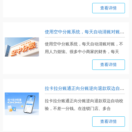
账。。。
查看详情
使用空中分账系统，每天自动清账对账，不用人力烦恼
使用空中分账系统，每天自动清账对账，不
用人力烦恼。很多中小商家的财务，每天
都。。。
查看详情
拉卡拉分账通正向分账逆向退款双边自动校验，不差一分钱
拉卡拉分账通正向分账逆向退款双边自动校
验，不差一分钱。在连锁门店、多合
伙。。。
查看详情