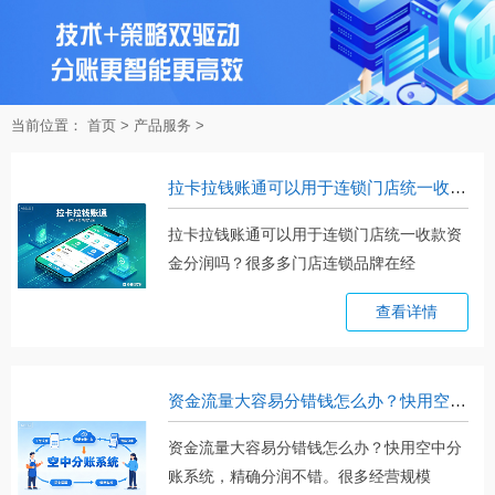
当前位置：
首页
>
产品服务
>
拉卡拉钱账通可以用于连锁门店统一收款资金分润吗？
拉卡拉钱账通可以用于连锁门店统一收款资
金分润吗？很多多门店连锁品牌在经
营。。。
查看详情
资金流量大容易分错钱怎么办？快用空中分账系统，精确分润不错
资金流量大容易分错钱怎么办？快用空中分
账系统，精确分润不错。很多经营规模