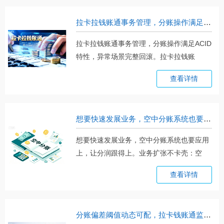
拉卡拉钱账通事务管理，分账操作满足ACID特性，异常场景完整回滚
拉卡拉钱账通事务管理，分账操作满足ACID
特性，异常场景完整回滚。拉卡拉钱账
通。。。
查看详情
想要快速发展业务，空中分账系统也要应用上，让分润跟得上
想要快速发展业务，空中分账系统也要应用
上，让分润跟得上。业务扩张不卡壳：空
中。。。
查看详情
分账偏差阈值动态可配，拉卡钱账通监控大盘实时告警，运维秒级介入