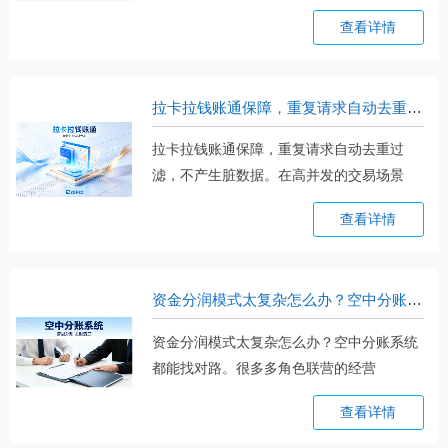
起。。。
查看详情
拉卡拉钱账通保障，重复请求自动去重过滤，不产生脏数据
拉卡拉钱账通保障，重复请求自动去重过
滤，不产生脏数据。在高并发的交易场景
里。。。
查看详情
资金分润模式太复杂怎么办？空中分账系统都能找对路
资金分润模式太复杂怎么办？空中分账系统
都能找对路。很多多角色联营的经营
场。。。
查看详情